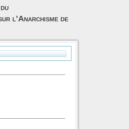
 du
sur l’Anarchisme de