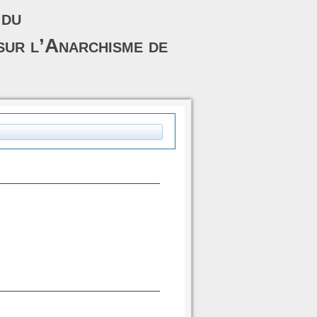
 du
sur l’Anarchisme de