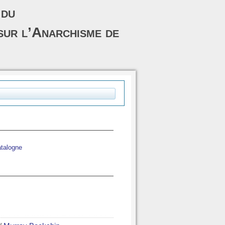
 du
sur l’Anarchisme de
talogne