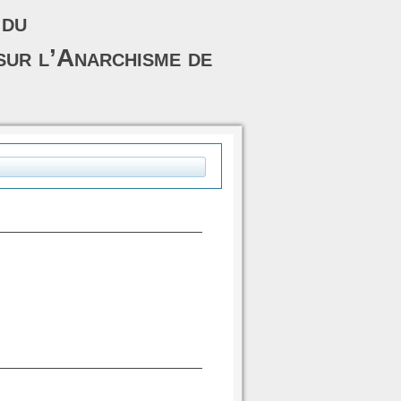
 du
sur l’Anarchisme de