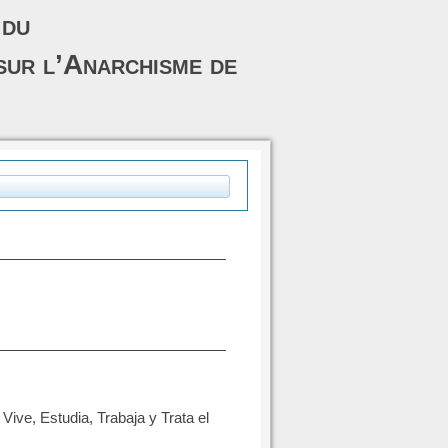
 du
sur l’Anarchisme de
Vive, Estudia, Trabaja y Trata el