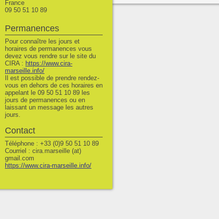
France
09 50 51 10 89
Permanences
Pour connaître les jours et
horaires de permanences vous
devez vous rendre sur le site du
CIRA :
https://www.cira-
marseille.info/
Il est possible de prendre rendez-
vous en dehors de ces horaires en
appelant le 09 50 51 10 89 les
jours de permanences ou en
laissant un message les autres
jours.
Contact
Téléphone : +33 (0)9 50 51 10 89
Courriel : cira.marseille (at)
gmail.com
https://www.cira-marseille.info/