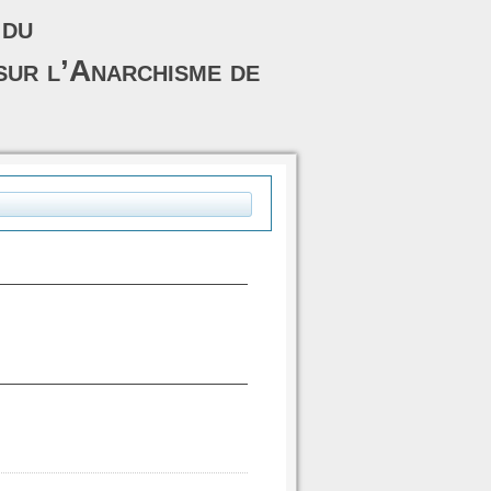
 du
sur l’Anarchisme de