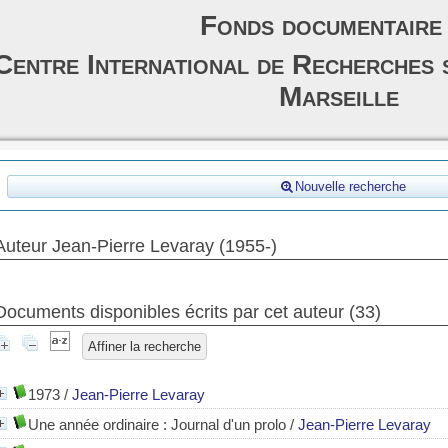
Fonds documentaire
Centre International de Recherches 
Marseille
Nouvelle recherche
Auteur Jean-Pierre Levaray (1955-)
Documents disponibles écrits par cet auteur (
33
)
Affiner la recherche
1973
/
Jean-Pierre Levaray
Une année ordinaire : Journal d'un prolo
/
Jean-Pierre Levaray