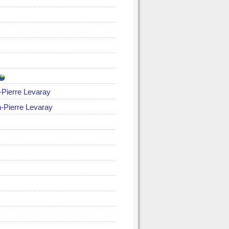
-Pierre Levaray
-Pierre Levaray