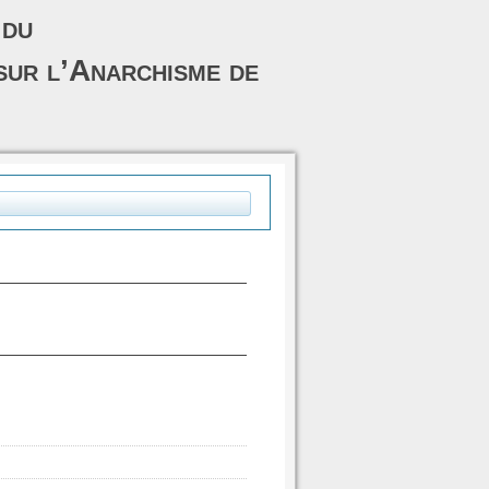
 du
sur l’Anarchisme de