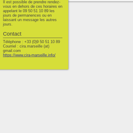
Il est possible de prendre rendez-
vous en dehors de ces horaires en
appelant le 09 50 51 10 89 les
jours de permanences ou en
laissant un message les autres
jours.
Contact
Téléphone : +33 (0)9 50 51 10 89
Courriel : cira.marseille (at)
gmail.com
https://www.cira-marseille.info/