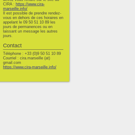
CIRA :
https://www.cira-
marseille.info/
Il est possible de prendre rendez-
vous en dehors de ces horaires en
appelant le 09 50 51 10 89 les
jours de permanences ou en
laissant un message les autres
jours.
Contact
Téléphone : +33 (0)9 50 51 10 89
Courriel : cira.marseille (at)
gmail.com
https://www.cira-marseille.info/