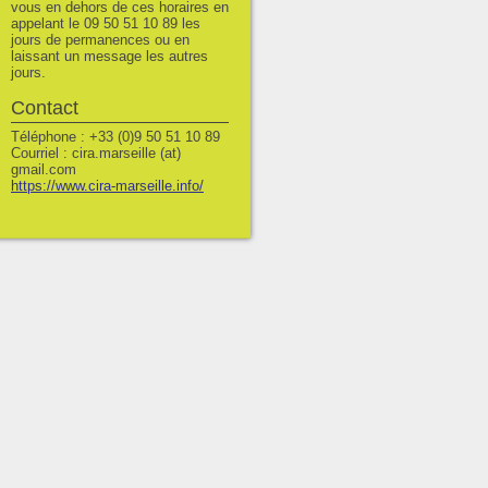
vous en dehors de ces horaires en
appelant le 09 50 51 10 89 les
jours de permanences ou en
laissant un message les autres
jours.
Contact
Téléphone : +33 (0)9 50 51 10 89
Courriel : cira.marseille (at)
gmail.com
https://www.cira-marseille.info/