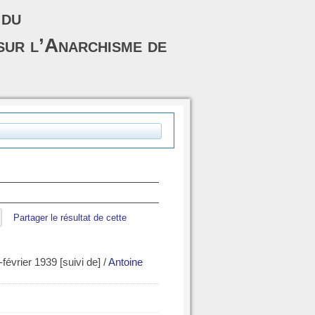
 du
sur l’Anarchisme de
Partager le résultat de cette
-février 1939 [suivi de]
/
Antoine