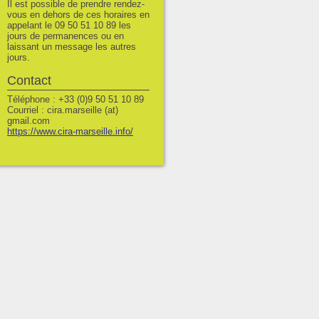
Il est possible de prendre rendez-
vous en dehors de ces horaires en
appelant le 09 50 51 10 89 les
jours de permanences ou en
laissant un message les autres
jours.
Contact
Téléphone : +33 (0)9 50 51 10 89
Courriel : cira.marseille (at)
gmail.com
https://www.cira-marseille.info/