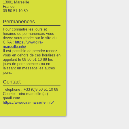
13001 Marseille
France
09 50 51 10 89
Permanences
Pour connaître les jours et
horaires de permanences vous
devez vous rendre sur le site du
CIRA :
https://www.cira-
marseille.info/
Il est possible de prendre rendez-
vous en dehors de ces horaires en
appelant le 09 50 51 10 89 les
jours de permanences ou en
laissant un message les autres
jours.
Contact
Téléphone : +33 (0)9 50 51 10 89
Courriel : cira.marseille (at)
gmail.com
https://www.cira-marseille.info/