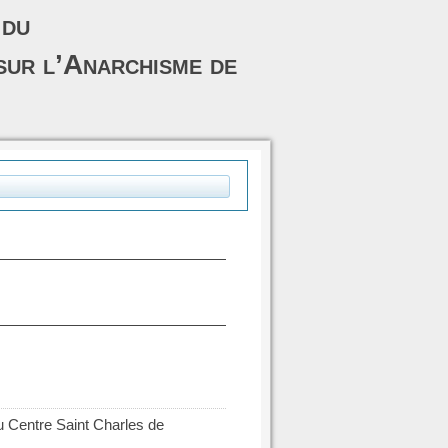
 du
sur l’Anarchisme de
 au Centre Saint Charles de