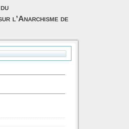
 du
sur l’Anarchisme de