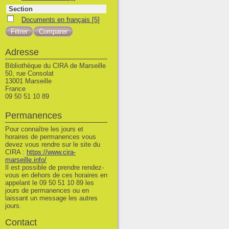
Section
Documents en français
Documents en français
[5]
Adresse
Bibliothèque du CIRA de Marseille
50, rue Consolat
13001 Marseille
France
09 50 51 10 89
Permanences
Pour connaître les jours et
horaires de permanences vous
devez vous rendre sur le site du
CIRA :
https://www.cira-
marseille.info/
Il est possible de prendre rendez-
vous en dehors de ces horaires en
appelant le 09 50 51 10 89 les
jours de permanences ou en
laissant un message les autres
jours.
Contact