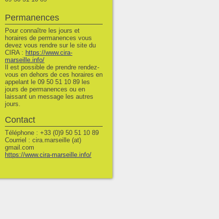
Permanences
Pour connaître les jours et
horaires de permanences vous
devez vous rendre sur le site du
CIRA :
https://www.cira-
marseille.info/
Il est possible de prendre rendez-
vous en dehors de ces horaires en
appelant le 09 50 51 10 89 les
jours de permanences ou en
laissant un message les autres
jours.
Contact
Téléphone : +33 (0)9 50 51 10 89
Courriel : cira.marseille (at)
gmail.com
https://www.cira-marseille.info/