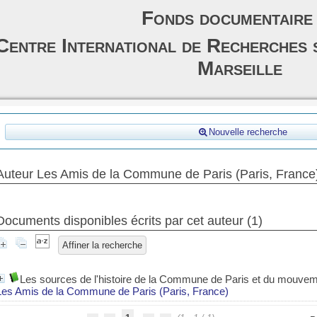
Fonds documentaire
Centre International de Recherches 
Marseille
Nouvelle recherche
Auteur Les Amis de la Commune de Paris (Paris, France
Documents disponibles écrits par cet auteur (
1
)
Affiner la recherche
Les sources de l'histoire de la Commune de Paris et du mouve
Les Amis de la Commune de Paris (Paris, France)