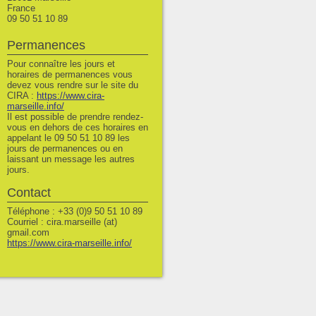
France
09 50 51 10 89
Permanences
Pour connaître les jours et
horaires de permanences vous
devez vous rendre sur le site du
CIRA :
https://www.cira-
marseille.info/
Il est possible de prendre rendez-
vous en dehors de ces horaires en
appelant le 09 50 51 10 89 les
jours de permanences ou en
laissant un message les autres
jours.
Contact
Téléphone : +33 (0)9 50 51 10 89
Courriel : cira.marseille (at)
gmail.com
https://www.cira-marseille.info/