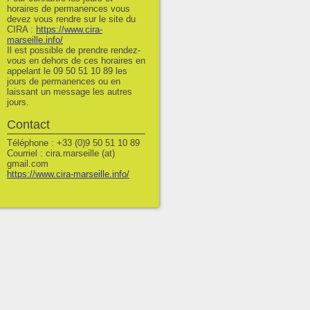
horaires de permanences vous
devez vous rendre sur le site du
CIRA :
https://www.cira-
marseille.info/
Il est possible de prendre rendez-
vous en dehors de ces horaires en
appelant le 09 50 51 10 89 les
jours de permanences ou en
laissant un message les autres
jours.
Contact
Téléphone : +33 (0)9 50 51 10 89
Courriel : cira.marseille (at)
gmail.com
https://www.cira-marseille.info/